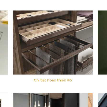
Chi tiết hoàn thiện #5