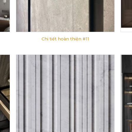
Chi tiết hoàn thiện #11