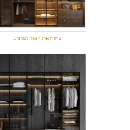
Chi tiết hoàn thiện #12