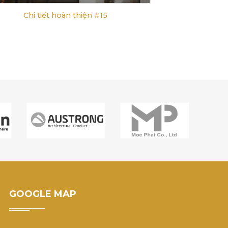
Chi tiết hoàn thiện #15
GOOGLE MAP