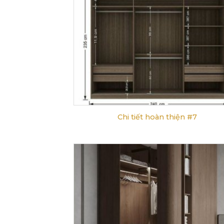
Chi tiết hoàn thiện #7