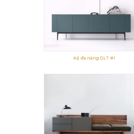
Kệ đa năng DLT #1