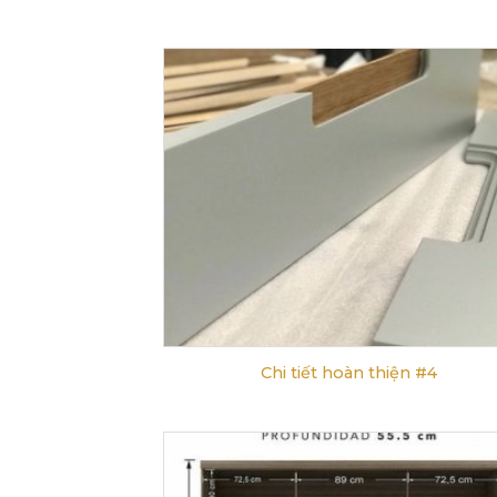
Chi tiết hoàn thiện #4