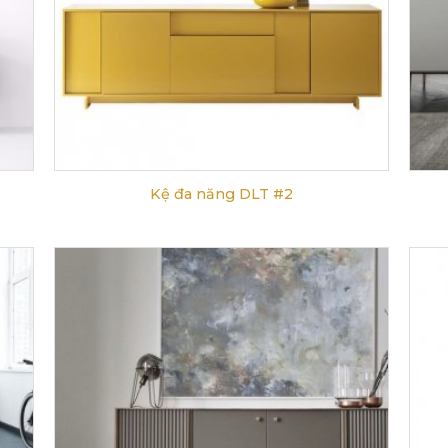
Kệ đa năng DLT #2