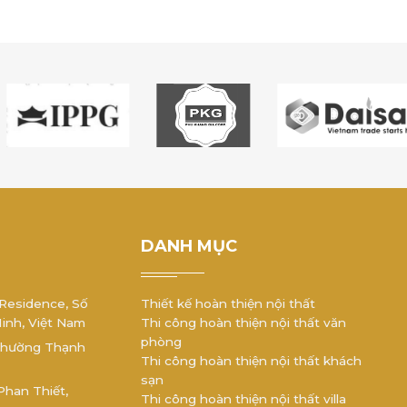
DANH MỤC
 Residence, Số
Thiết kế hoàn thiện nội thất
Minh, Việt Nam
Thi công hoàn thiện nội thất văn
phòng
 phường Thạnh
Thi công hoàn thiện nội thất khách
sạn
Phan Thiết,
Thi công hoàn thiện nội thất villa