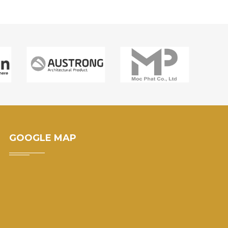
GOOGLE MAP