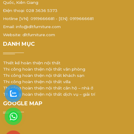
Quốc, Kiên Giang
Điện thoại: 028 3636 5373
Hotline [VN]: 0919666681 - [EN]: 0919666681
Email: info@dltfurniture.com
Website: dltfurniture.com
DANH MỤC
Thiết kế hoàn thiện nội thất
Thi công hoàn thiện nội thất văn phòng
Thi công hoàn thiện nội thất khách sạn
Thi công hoàn thiện nội thất villa
Thi công hoàn thiện nội thất căn hộ – nhà ở
Thi công hoàn thiện nội thất dịch vụ – giải trí
GOOGLE MAP